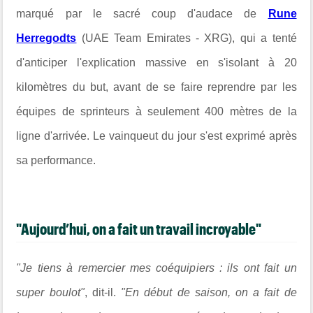
marqué par le sacré coup d'audace de
Rune
Herregodts
(UAE Team Emirates - XRG), qui a tenté
d'anticiper l'explication massive en s'isolant à 20
kilomètres du but, avant de se faire reprendre par les
équipes de sprinteurs à seulement 400 mètres de la
ligne d'arrivée. Le vainqueut du jour s'est exprimé après
sa performance.
"Aujourd’hui, on a fait un travail incroyable"
"Je tiens à remercier mes coéquipiers : ils ont fait un
super boulot"
, dit-il.
"En début de saison, on a fait de