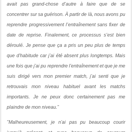
avait pas grand-chose d’autre à faire que de se
concentrer sur sa guérison. À partir de là, nous avons pu
reprendre progressivement l’entraînement sans fixer de
date de reprise. Finalement, ce processus s’est bien
déroulé. Je pense que ça a pris un peu plus de temps
que d'habitude car j'ai été absent plus longtemps. Mais
une fois que j'ai pu reprendre l'entraînement et que je me
suis dirigé vers mon premier match, j'ai senti que je
retrouvais mon niveau habituel avant les matchs
importants. Je ne peux donc certainement pas me
plaindre de mon niveau."
"Malheureusement, je n'ai pas pu beaucoup courir