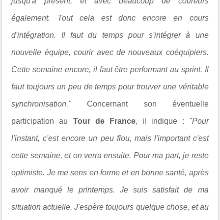
jusqu'à présent, et avec beaucoup de coureurs
également. Tout cela est donc encore en cours
d'intégration. Il faut du temps pour s'intégrer à une
nouvelle équipe, courir avec de nouveaux coéquipiers.
Cette semaine encore, il faut être performant au sprint. Il
faut toujours un peu de temps pour trouver une véritable
synchronisation."
Concernant son éventuelle
participation au
Tour de France
, il indique :
"Pour
l'instant, c'est encore un peu flou, mais l'important c'est
cette semaine, et on verra ensuite. Pour ma part, je reste
optimiste. Je me sens en forme et en bonne santé, après
avoir manqué le printemps. Je suis satisfait de ma
situation actuelle. J'espère toujours quelque chose, et au