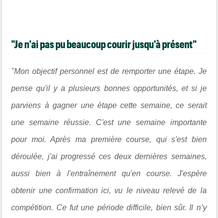
"Je n'ai pas pu beaucoup courir jusqu'à présent"
"Mon objectif personnel est de remporter une étape. Je
pense qu'il y a plusieurs bonnes opportunités, et si je
parviens à gagner une étape cette semaine, ce serait
une semaine réussie. C'est une semaine importante
pour moi. Après ma première course, qui s'est bien
déroulée, j'ai progressé ces deux dernières semaines,
aussi bien à l'entraînement qu'en course. J'espère
obtenir une confirmation ici, vu le niveau relevé de la
compétition. Ce fut une période difficile, bien sûr. Il n’y