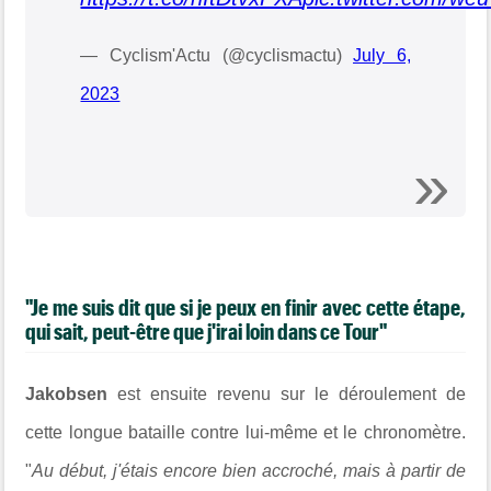
— Cyclism'Actu (@cyclismactu)
July 6,
2023
"Je me suis dit que si je peux en finir avec cette étape,
qui sait, peut-être que j'irai loin dans ce Tour"
Jakobsen
est ensuite revenu sur le déroulement de
cette longue bataille contre lui-même et le chronomètre.
"
Au début, j'étais encore bien accroché, mais à partir de