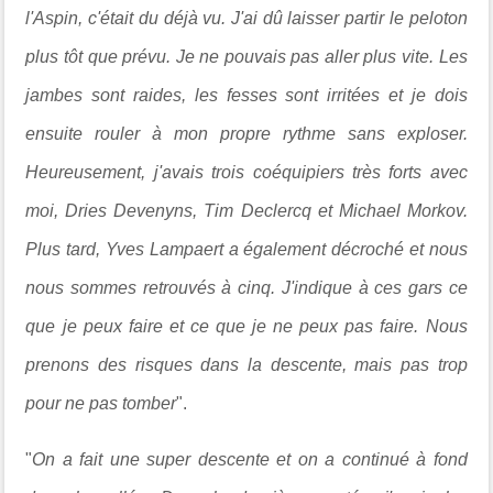
l'Aspin, c'était du déjà vu. J'ai dû laisser partir le peloton
plus tôt que prévu. Je ne pouvais pas aller plus vite. Les
jambes sont raides, les fesses sont irritées et je dois
ensuite rouler à mon propre rythme sans exploser.
Heureusement, j'avais trois coéquipiers très forts avec
moi, Dries Devenyns, Tim Declercq et Michael Morkov.
Plus tard, Yves Lampaert a également décroché et nous
nous sommes retrouvés à cinq. J'indique à ces gars ce
que je peux faire et ce que je ne peux pas faire. Nous
prenons des risques dans la descente, mais pas trop
pour ne pas tomber
".
"
On a fait une super descente et on a continué à fond