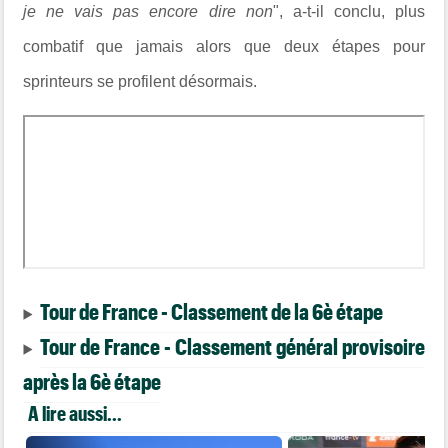
je ne vais pas encore dire non
", a-t-il conclu, plus
combatif que jamais alors que deux étapes pour
sprinteurs se profilent désormais.
Tour de France - Classement de la 6è étape
Tour de France - Classement général provisoire
après la 6è étape
A lire aussi...