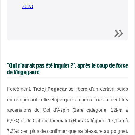
2023
"Qui n'aurait pas été inquiet ?", après le coup de force
de Vingegaard
Forcément,
Tadej Pogacar
se libère d'un certain poids
en remportant cette étape qui comportait notamment les
ascensions du Col d'Aspin (1ère catégorie, 12km à
6,5%) et du Col du Tourmalet (Hors-Catégorie, 17,1km à
7,3%) : en plus de confirmer que sa blessure au poignet,