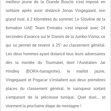
meilleur jeune de la Grande Boucle s'est imposé en
solitaire après avoir distancé Jonas Vingegaard, son
grand rival, à 2 kilomètres du sommet. Le Slovène de la
formation UAE Team Emirates s'est imposé avec 24
secondes d'avance sur le Danois de la Jumbo-Visma, ce
qui lui permet de revenir à 25" au classement général.
Les deux hommes ayant distancé tous leurs adversaires
dès la montée du Tourmalet, dont l'Australien Jai
Hindley (BORA-hansgrohe), le maillot jaune,
Vingegaard et Pogacar s'installent aux deux premières
places du classement général, le vainqueur sortant
s'emparant de la précieuse tunique. Quel duel... et
vivement la prochaine étape de montagne !