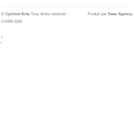
© Cyclism'Actu
Tous droits réservés
Produit par
Swar Agency
.
©2008-2026
-
-