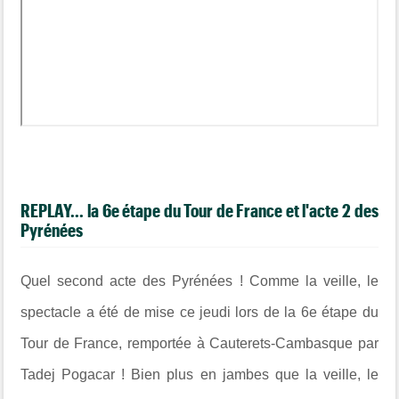
REPLAY... la 6e étape du Tour de France et l'acte 2 des
Pyrénées
Quel second acte des Pyrénées ! Comme la veille, le
spectacle a été de mise ce jeudi lors de la 6e étape du
Tour de France, remportée à Cauterets-Cambasque par
Tadej Pogacar ! Bien plus en jambes que la veille, le