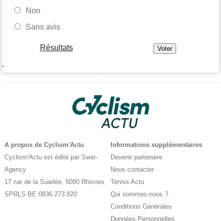
Non
Sans avis
Résultats
-
A propos de Cyclism'Actu
Informations supplémentaires
Cyclism'Actu est édité par Swar-
Devenir partenaire
Agency
Nous contacter
17 rue de la Suarlée, 5080 Rhisnes
Tennis Actu
SPRLS BE 0836.273.820
Qui sommes-nous ?
Conditions Générales
Données Personnelles