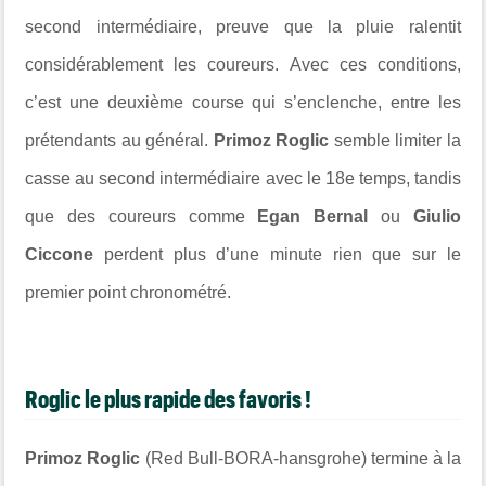
second intermédiaire, preuve que la pluie ralentit
considérablement les coureurs. Avec ces conditions,
c’est une deuxième course qui s’enclenche, entre les
prétendants au général.
Primoz Roglic
semble limiter la
casse au second intermédiaire avec le 18e temps, tandis
que des coureurs comme
Egan Bernal
ou
Giulio
Ciccone
perdent plus d’une minute rien que sur le
premier point chronométré.
Roglic le plus rapide des favoris !
Primoz Roglic
(Red Bull-BORA-hansgrohe) termine à la