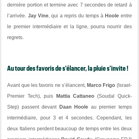
dernière portion et termine avec 7 secondes de retard à
l’arrivée.
Jay Vine
, qui a repris du temps à
Hoole
entre
le premier intermédiaire et la ligne, pourra nourrir des
regrets.
Au tour des favoris de s'élancer, la pluie s'invite !
Avant que les favoris ne s’élancent,
Marco Frigo
(Israel-
Premier Tech), puis
Mattia Cattaneo
(Soudal Quick-
Step) passent devant
Daan Hoole
au premier temps
intermédiaire, pour 3 et 4 secondes. Cependant, les
deux Italiens perdent beaucoup de temps entre les deux