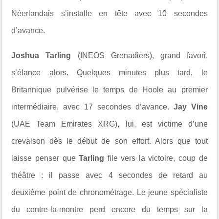
Néerlandais s’installe en tête avec 10 secondes
d’avance.
Joshua Tarling
(INEOS Grenadiers), grand favori,
s’élance alors. Quelques minutes plus tard, le
Britannique pulvérise le temps de Hoole au premier
intermédiaire, avec 17 secondes d’avance.
Jay Vine
(UAE Team Emirates XRG), lui, est victime d’une
crevaison dès le début de son effort. Alors que tout
laisse penser que
Tarling
file vers la victoire, coup de
théâtre : il passe avec 4 secondes de retard au
deuxième point de chronométrage. Le jeune spécialiste
du contre-la-montre perd encore du temps sur la