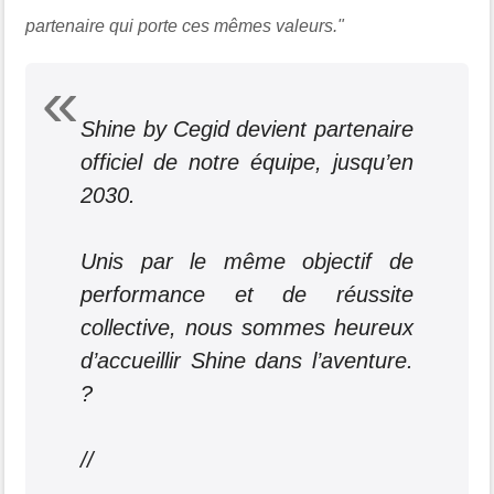
partenaire qui porte ces mêmes valeurs."
Shine by Cegid devient partenaire
officiel de notre équipe, jusqu’en
2030.
Unis par le même objectif de
performance et de réussite
collective, nous sommes heureux
d’accueillir Shine dans l’aventure.
?
//