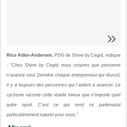
Rico Adlor-Andersen
,
PDG de Shine by Cegid, indique
:
"Chez Shine by Cegid, nous croyons que personne
n’avance seul. Derrière chaque entrepreneur qui réussit,
il y a toujours des personnes qui l’aident à avancer. Le
cyclisme raconte cette réalité mieux que n’importe quel
autre sport. C’est ce qui rend ce partenariat
particulièrement naturel pour nous."