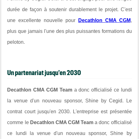
durée de façon à soutenir durablement le projet. C'est
une excellente nouvelle pour
Decathlon CMA CGM
,
plus que jamais l'une des plus puissantes formations du
peloton.
Un partenariat jusqu'en 2030
Decathlon CMA CGM Team
a donc officialisé ce lundi
la venue d'un nouveau sponsor, Shine by Cegid. Le
contrat court jusqu'en 2030. L'entreprise est présentée
comme le
Decathlon CMA CGM Team
a donc officialisé
ce lundi la venue d'un nouveau sponsor, Shine by