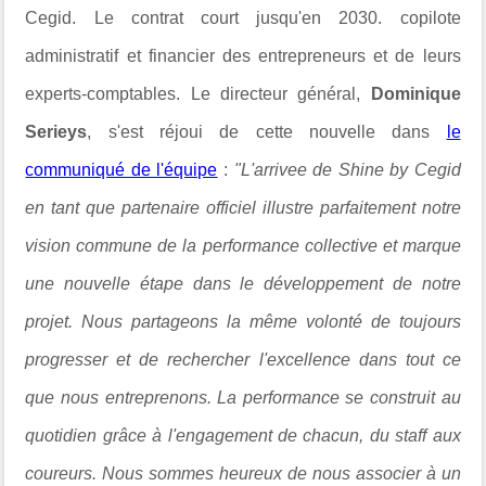
Cegid. Le contrat court jusqu'en 2030.
copilote
administratif et financier des entrepreneurs et de leurs
experts-comptables.
Le directeur général,
Dominique
Serieys
, s'est réjoui de cette nouvelle dans
le
communiqué de l'équipe
:
"L'arrivee de Shine by Cegid
en tant que partenaire officiel illustre parfaitement notre
vision commune de la performance collective et marque
une nouvelle étape dans le développement de notre
projet. Nous partageons la même volonté de toujours
progresser et de rechercher l'excellence
dans tout ce
que nous entreprenons. La performance se construit au
quotidien grâce à l'engagement de chacun, du staff aux
coureurs. Nous sommes heureux de nous associer à un