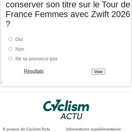
conserver son titre sur le Tour de
France Femmes avec Zwift 2026
?
Oui
Non
Ne se prononce pas
Résultats
-
A propos de Cyclism'Actu
Informations supplémentaires