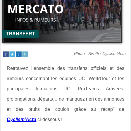
TRANSFERT
Photo : Sirotti / Cyclism'Actu
Retrouvez l’ensemble des transferts officiels et des
rumeurs concernant les équipes UCI WorldTour et les
principales formations UCI ProTeams. Arrivées,
prolongations, départs… ne manquez rien des annonces
et des bruits de couloir grâce au récap' de
Cyclism'Actu
ci-dessous !