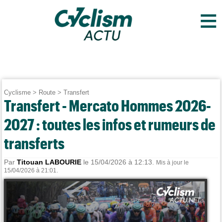
≡
Cyclisme
>
Route
>
Transfert
Transfert - Mercato Hommes 2026-
2027 : toutes les infos et rumeurs de
transferts
Par
Titouan LABOURIE
le 15/04/2026 à 12:13.
Mis à jour le
15/04/2026 à 21:01.