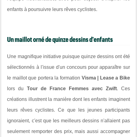
enfants à poursuivre leurs rêves cyclistes.
Un maillot orné de quinze dessins d'enfants
Une magnifique initiative puisque quinze dessins ont été
sélectionnés à l'issue d'un concours pour apparaître sur
le maillot que portera la formation
Visma | Lease a Bike
lors du
Tour de France Femmes avec Zwift
. Ces
créations illustrent la manière dont les enfants imaginent
leurs rêves cyclistes. Ce que les jeunes participants
ignoraient, c'est que les meilleurs dessins n'allaient pas
seulement remporter des prix, mais aussi accompagner