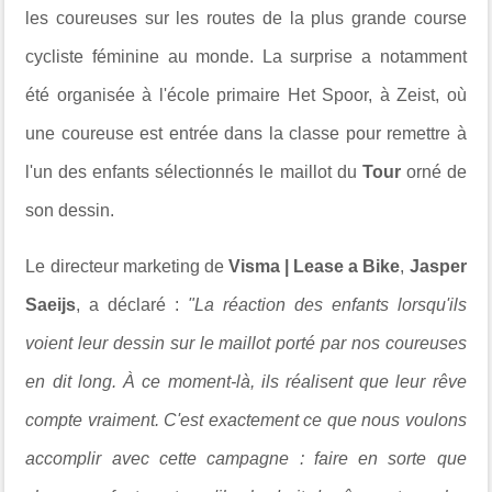
les coureuses sur les routes de la plus grande course
cycliste féminine au monde. La surprise a notamment
été organisée à l'école primaire Het Spoor, à Zeist, où
une coureuse est entrée dans la classe pour remettre à
l'un des enfants sélectionnés le maillot du
Tour
orné de
son dessin.
Le directeur marketing de
Visma | Lease a Bike
,
Jasper
Saeijs
, a déclaré :
"La réaction des enfants lorsqu'ils
voient leur dessin sur le maillot porté par nos coureuses
en dit long. À ce moment-là, ils réalisent que leur rêve
compte vraiment. C'est exactement ce que nous voulons
accomplir avec cette campagne : faire en sorte que