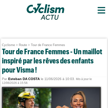
≡
Cyclisme
>
Route
>
Tour de France Femmes
Tour de France Femmes - Un maillot
inspiré par les rêves des enfants
pour Visma !
Par
Esteban DA COSTA
le 11/06/2026 à 10:03.
Mis à jour le
12/06/2026 à 15:58.