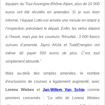
équipes du Tour Auvergne-Rhône-Alpes, plus de 10 000
euros ont été récoltés en amendes. Si je suis bien
informé, l’équipe Lotto est arrivée une minute en retard à
l’inspection précédant le départ. Enfin, les vélos étaient
à l’heure, mais pas les coureurs. Résultat : 3 000 francs
suisses d’amende. Jayco AlUla et TotalEnergies ont
même dû payer 500 euros de plus. C’est tout
simplement absurde."
Mais au-delà des simples amendes, le nombre
d'exclusions de courses a également augmenté, avec
Lorena Wiebes
et
Jan-Willem Van Schip
comme
premiers concernés :
"Le vélo de Lorena Wiebes