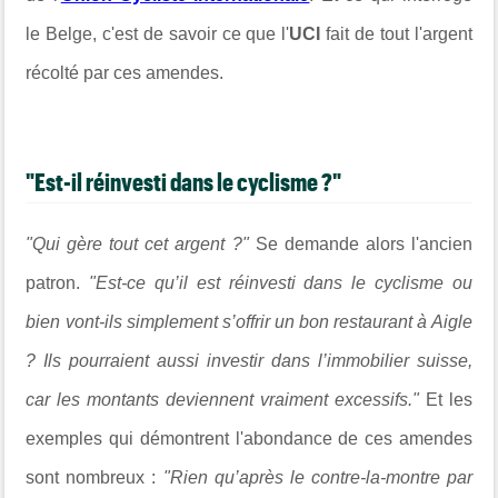
le Belge, c'est de savoir ce que l'
UCI
fait de tout l'argent
récolté par ces amendes.
"Est-il réinvesti dans le cyclisme ?"
"Qui gère tout cet argent ?"
Se demande alors l'ancien
patron.
"Est-ce qu’il est réinvesti dans le cyclisme ou
bien vont-ils simplement s’offrir un bon restaurant à Aigle
? Ils pourraient aussi investir dans l’immobilier suisse,
car les montants deviennent vraiment excessifs."
Et les
exemples qui démontrent l'abondance de ces amendes
sont nombreux :
"Rien qu’après le contre-la-montre par