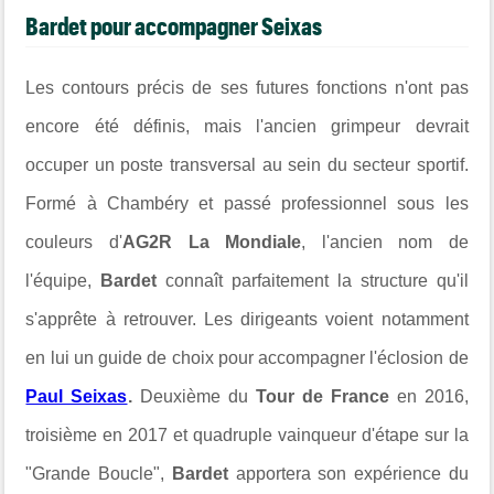
Bardet pour accompagner Seixas
Les contours précis de ses futures fonctions n'ont pas
encore été définis, mais l'ancien grimpeur devrait
occuper un poste transversal au sein du secteur sportif.
Formé à Chambéry et passé professionnel sous les
couleurs d'
AG2R La Mondiale
, l'ancien nom de
l'équipe,
Bardet
connaît parfaitement la structure qu'il
s'apprête à retrouver. Les dirigeants voient notamment
en lui un guide de choix pour accompagner l'éclosion de
Paul Seixas
.
Deuxième du
Tour de France
en 2016,
troisième en 2017 et quadruple vainqueur d'étape sur la
"Grande Boucle",
Bardet
apportera son expérience du