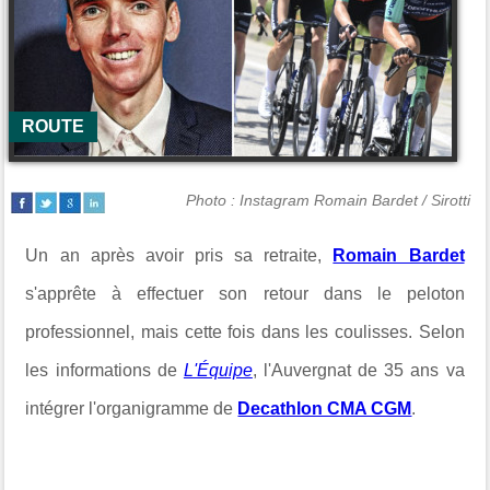
ROUTE
Photo : Instagram Romain Bardet / Sirotti
Un an après avoir pris sa retraite,
Romain Bardet
s'apprête à effectuer son retour dans le peloton
professionnel, mais cette fois dans les coulisses. Selon
les informations de
L'Équipe
, l'Auvergnat de 35 ans va
intégrer l'organigramme de
Decathlon CMA CGM
.