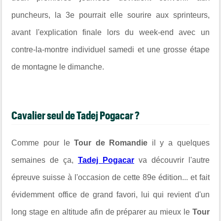
puncheurs, la 3e pourrait elle sourire aux sprinteurs,
avant l'explication finale lors du week-end avec un
contre-la-montre individuel samedi et une grosse étape
de montagne le dimanche.
Cavalier seul de Tadej Pogacar ?
Comme pour le
Tour de Romandie
il y a quelques
semaines de ça,
Tadej Pogacar
va découvrir l'autre
épreuve suisse à l'occasion de cette 89e édition... et fait
évidemment office de grand favori, lui qui revient d'un
long stage en altitude afin de préparer au mieux le
Tour