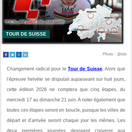
TOUR DE SUISSE
Photo : @tds
Changement radical pour le
Tour de Suisse
. Alors que
l'épreuve helvète se disputait auparavant sur huit jours,
cette édition 2026 ne comptera que cinq étapes, du
mercredi 17 au dimanche 21 juin. A noter également que
toutes ces étapes seront en boucle, puisque les villes de
départ et d'arrivée seront chaque jour les mêmes. Les
deux premières journées devraient convenir aux