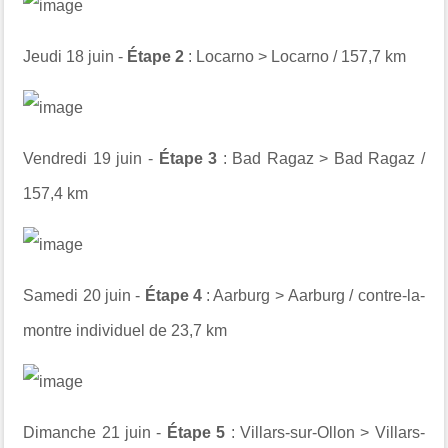
Jeudi 18 juin -
Étape 2
: Locarno > Locarno / 157,7 km
Vendredi 19 juin -
Étape 3
: Bad Ragaz > Bad Ragaz /
157,4 km
Samedi 20 juin -
Étape 4
: Aarburg > Aarburg / contre-la-
montre individuel de 23,7 km
Dimanche 21 juin -
Étape 5
: Villars-sur-Ollon > Villars-