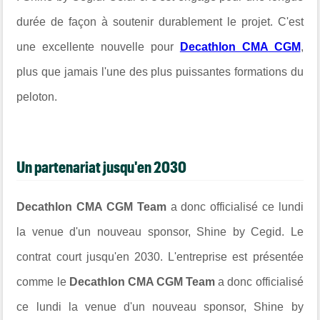
durée de façon à soutenir durablement le projet. C'est
une excellente nouvelle pour
Decathlon CMA CGM
,
plus que jamais l'une des plus puissantes formations du
peloton.
Un partenariat jusqu'en 2030
Decathlon CMA CGM Team
a donc officialisé ce lundi
la venue d'un nouveau sponsor, Shine by Cegid. Le
contrat court jusqu'en 2030. L'entreprise est présentée
comme le
Decathlon CMA CGM Team
a donc officialisé
ce lundi la venue d'un nouveau sponsor, Shine by