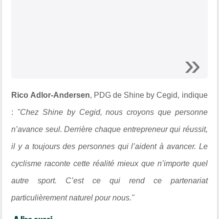
Rico Adlor-Andersen
,
PDG de Shine by Cegid, indique
:
"Chez Shine by Cegid, nous croyons que personne
n’avance seul. Derrière chaque entrepreneur qui réussit,
il y a toujours des personnes qui l’aident à avancer. Le
cyclisme raconte cette réalité mieux que n’importe quel
autre sport. C’est ce qui rend ce partenariat
particulièrement naturel pour nous."