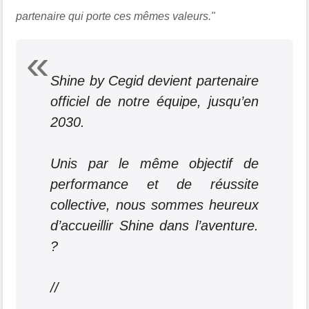
partenaire qui porte ces mêmes valeurs."
Shine by Cegid devient partenaire
officiel de notre équipe, jusqu’en
2030.
Unis par le même objectif de
performance et de réussite
collective, nous sommes heureux
d’accueillir Shine dans l’aventure.
?
//