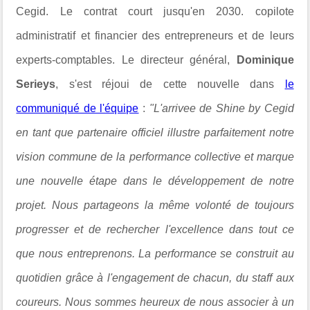
Cegid. Le contrat court jusqu'en 2030.
copilote
administratif et financier des entrepreneurs et de leurs
experts-comptables.
Le directeur général,
Dominique
Serieys
, s'est réjoui de cette nouvelle dans
le
communiqué de l'équipe
:
"L'arrivee de Shine by Cegid
en tant que partenaire officiel illustre parfaitement notre
vision commune de la performance collective et marque
une nouvelle étape dans le développement de notre
projet. Nous partageons la même volonté de toujours
progresser et de rechercher l'excellence
dans tout ce
que nous entreprenons. La performance se construit au
quotidien grâce à l'engagement de chacun, du staff aux
coureurs. Nous sommes heureux de nous associer à un