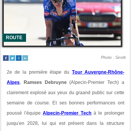
ROUTE
Photo : Sirotti
2e de la première étape du
Tour Auvergne-Rhône-
Alpes
,
Ramses Debruyne
(Alpecin-Premier Tech) a
clairement explosé aux yeux du graand public sur cette
semaine de course. Et ses bonnes performances ont
poussé l'équipe
Alpecin-Premier Tech
à le prolonger
jusqu'en 2028, lui qui est présent dans la structure