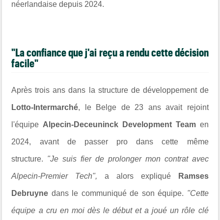
néerlandaise depuis 2024.
"La confiance que j'ai reçu a rendu cette décision
facile"
Après trois ans dans la structure de développement de
Lotto-Intermarché
, le Belge de 23 ans avait rejoint
l'équipe
Alpecin-Deceuninck Development Team
en
2024, avant de passer pro dans cette même
structure.
"Je suis fier de prolonger mon contrat avec
Alpecin-Premier Tech",
a alors expliqué
Ramses
Debruyne
dans le communiqué de son équipe.
"Cette
équipe a cru en moi dès le début et a joué un rôle clé