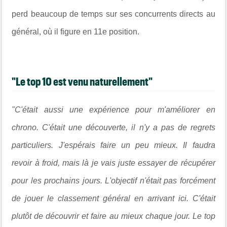
perd beaucoup de temps sur ses concurrents directs au
général, où il figure en 11e position.
"Le top 10 est venu naturellement"
"C'était aussi une expérience pour m'améliorer en
chrono. C'était une découverte, il n'y a pas de regrets
particuliers. J'espérais faire un peu mieux. Il faudra
revoir à froid, mais là je vais juste essayer de récupérer
pour les prochains jours. L'objectif n'était pas forcément
de jouer le classement général en arrivant ici. C'était
plutôt de découvrir et faire au mieux chaque jour. Le top