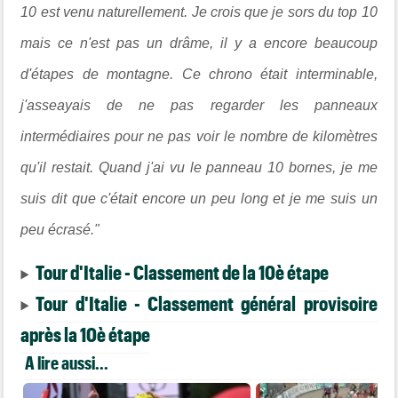
10 est venu naturellement. Je crois que je sors du top 10
mais ce n'est pas un drâme, il y a encore beaucoup
d'étapes de montagne. Ce chrono était interminable,
j'asseayais de ne pas regarder les panneaux
intermédiaires pour ne pas voir le nombre de kilomètres
qu'il restait. Quand j'ai vu le panneau 10 bornes, je me
suis dit que c'était encore un peu long et je me suis un
peu écrasé."
Tour d'Italie - Classement de la 10è étape
Tour d'Italie - Classement général provisoire
après la 10è étape
A lire aussi...