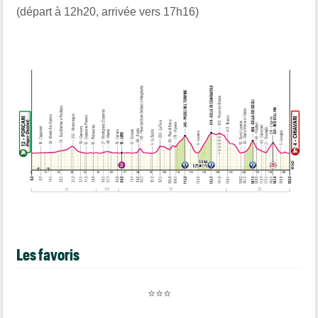
(départ à 12h20, arrivée vers 17h16)
Les favoris
⭐⭐⭐