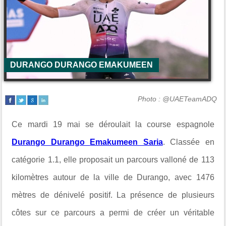
DURANGO DURANGO EMAKUMEEN
Photo : @UAETeamADQ
Ce mardi 19 mai se déroulait la course espagnole
Durango Durango
Emakumeen Saria
. Classée en
catégorie 1.1, elle proposait un parcours valloné de 113
kilomètres autour de la ville de Durango, avec 1476
mètres de dénivelé positif. La présence de plusieurs
côtes sur ce parcours a permi de créer un véritable