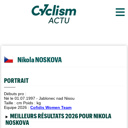
≡
Nikola NOSKOVA
PORTRAIT
Débuts pro :
Né le 01.07.1997 - Jablonec nad Nisou
Taille :
cm Poids :
kg
Equipe 2026 :
Cofidis Women Team
MEILLEURS RÉSULTATS 2026 POUR NIKOLA
NOSKOVA