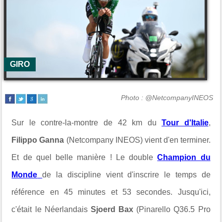
GIRO
Photo : @NetcompanyINEOS
Sur le contre-la-montre de 42 km du
Tour d'Italie
,
Filippo Ganna
(Netcompany INEOS) vient d'en terminer.
Et de quel belle manière ! Le double
Champion du
Monde
de la discipline vient d'inscrire le temps de
référence en 45 minutes et 53 secondes. Jusqu'ici,
c'était le Néerlandais
Sjoerd Bax
(Pinarello Q36.5 Pro