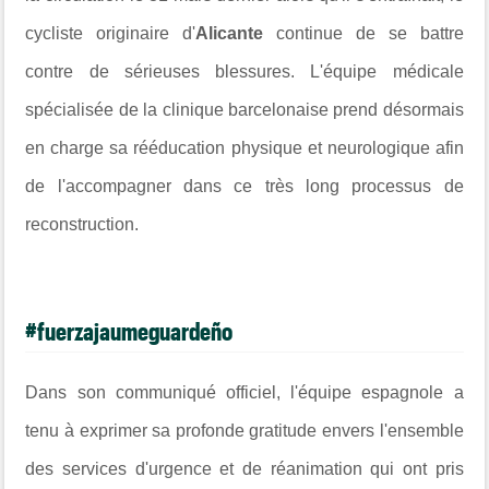
cycliste originaire d'
Alicante
continue de se battre
contre de sérieuses blessures. L'équipe médicale
spécialisée de la clinique barcelonaise prend désormais
en charge sa rééducation physique et neurologique afin
de l'accompagner dans ce très long processus de
reconstruction.
#fuerzajaumeguardeño
Dans son communiqué officiel, l'équipe espagnole a
tenu à exprimer sa profonde gratitude envers l'ensemble
des services d'urgence et de réanimation qui ont pris