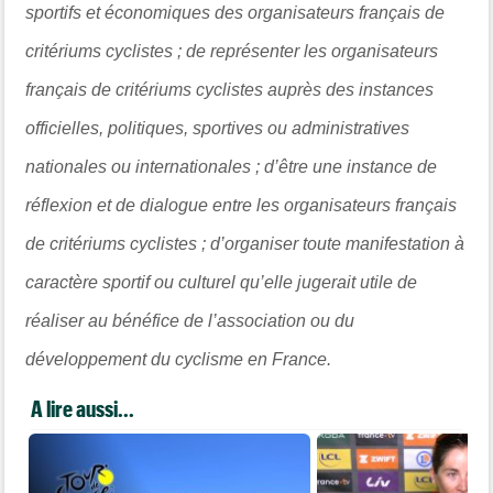
sportifs et économiques des organisateurs français de
critériums cyclistes ; de représenter les organisateurs
français de critériums cyclistes auprès des instances
officielles, politiques, sportives ou administratives
nationales ou internationales ; d’être une instance de
réflexion et de dialogue entre les organisateurs français
de critériums cyclistes ; d’organiser toute manifestation à
caractère sportif ou culturel qu’elle jugerait utile de
réaliser au bénéfice de l’association ou du
développement du cyclisme en France.
A lire aussi...