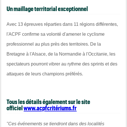
Un maillage territorial exceptionnel
Avec 13 épreuves réparties dans 11 régions différentes,
l'ACPF confirme sa volonté d'amener le cyclisme
professionnel au plus près des territoires. De la
Bretagne à l'Alsace, de la Normandie à l'Occitanie, les
spectateurs pourront vibrer au rythme des sprints et des
attaques de leurs champions préférés.
Tous les détails également sur le site
officiel
www.acpfcritériums.fr
"Ces événements se tiendront dans des localités