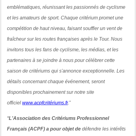
emblématiques, réunissant les passionnés de cyclisme
et les amateurs de sport. Chaque critérium promet une
compétition de haut niveau, faisant souffler un vent de
fraîcheur sur les routes françaises après le Tour. Nous
invitons tous les fans de cyclisme, les médias, et les
partenaires à se joindre à nous pour célébrer cette
saison de critériums qui s'annonce exceptionnelle. Les
détails concernant chaque événement, seront
disponibles prochainement sur notre site
officiel
www.acpfcritériums.fr
."
*
L'Association des Critériums Professionnel
Français (ACPF)
a pour objet de
défendre les intérêts