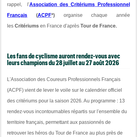
rappel, l'
Association des Critériums Professionnel
Français
(
ACPF
*)
organise chaque année
les
Critériums
en France d'après
Tour de France.
Les fans de cyclisme auront rendez-vous avec
leurs champions du 28 juillet au 27 août 2026
L'Association des Coureurs Professionnels Français
(ACPF) vient de lever le voile sur le calendrier officiel
des critériums pour la saison 2026. Au programme : 13
rendez-vous incontournables répartis sur l'ensemble du
territoire français, permettant aux passionnés de
retrouver les héros du Tour de France au plus près de