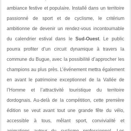
ambiance festive et populaire. Installé dans un territoire
passionné de sport et de cyclisme, le critérium
ambitionne de devenir un rendez-vous incontournable
du calendrier estival dans le
Sud-Ouest
. Le public
pourra profiter d’un circuit dynamique à travers la
commune du Bugue, avec la possibilité d’approcher les
champions au plus près. L’événement mettra également
en avant le patrimoine exceptionnel de la Vallée de
l’Homme et l’attractivité touristique du territoire
dordognais. Au-delà de la compétition, cette première
édition se veut avant tout une grande fête du vélo,
accessible à tous, mêlant sport, convivialité et
animations autour du cyclisme professionnel. Les