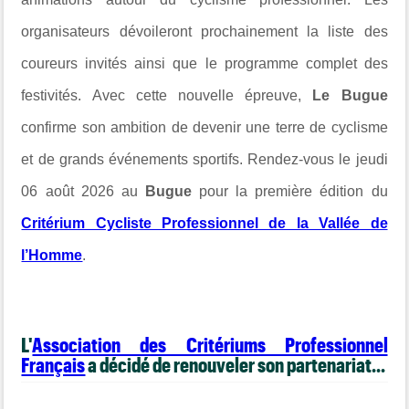
organisateurs dévoileront prochainement la liste des
coureurs invités ainsi que le programme complet des
festivités. Avec cette nouvelle épreuve,
Le Bugue
confirme son ambition de devenir une terre de cyclisme
et de grands événements sportifs. Rendez-vous le jeudi
06 août 2026 au
Bugue
pour la première édition du
Critérium Cycliste Professionnel de la Vallée de
l’Homme
.
L'
Association des Critériums Professionnel
Français
a décidé de renouveler son partenariat...