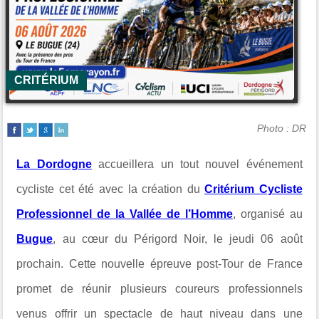
CRITÉRIUM
Photo : DR
La Dordogne
accueillera un tout nouvel événement
cycliste cet été avec la création du
Critérium Cycliste
Professionnel de la Vallée de l’Homme
, organisé au
Bugue
, au cœur du Périgord Noir, le jeudi 06 août
prochain. Cette nouvelle épreuve post-Tour de France
promet de réunir plusieurs coureurs professionnels
venus offrir un spectacle de haut niveau dans une