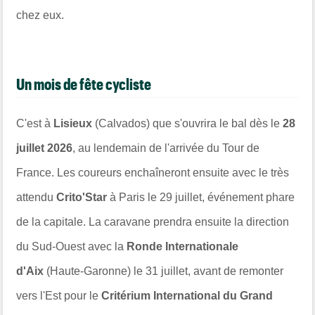
chez eux.
Un mois de fête cycliste
C'est à
Lisieux
(Calvados) que s'ouvrira le bal dès le
28
juillet 2026
, au lendemain de l'arrivée du Tour de
France. Les coureurs enchaîneront ensuite avec le très
attendu
Crito'Star
à Paris le 29 juillet, événement phare
de la capitale. La caravane prendra ensuite la direction
du Sud-Ouest avec la
Ronde Internationale
d'Aix
(Haute-Garonne) le 31 juillet, avant de remonter
vers l'Est pour le
Critérium International du Grand