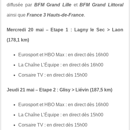
diffusée par
BFM Grand Lille
et
BFM Grand Littoral
ainsi que
France 3 Hauts-de-France
.
Mercredi 20 mai – Etape 1 : Lagny le Sec > Laon
(178,1 km)
Eurosport et HBO Max :
en direct dès 16h00
La Chaîne L’Équipe : en
direct dès 16h00
Corsaire TV :
en direct dès 15h00
Jeudi 21 mai – Etape 2 : Glisy > Liévin (187,5 km)
Eurosport et HBO Max :
en direct dès 16h00
La Chaîne L’Équipe :
en direct dès 15h00
Corsaire TV :
en direct dès 15h00