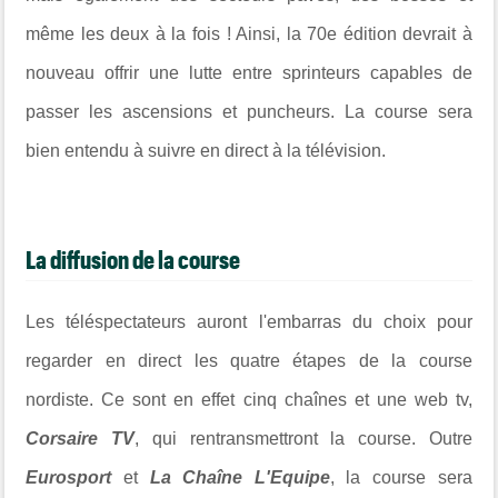
même les deux à la fois ! Ainsi, la 70e édition devrait à
nouveau offrir une lutte entre sprinteurs capables de
passer les ascensions et puncheurs. La course sera
bien entendu à suivre en direct à la télévision.
La diffusion de la course
Les téléspectateurs auront l'embarras du choix pour
regarder en direct les quatre étapes de la course
nordiste. Ce sont en effet cinq chaînes et une web tv,
Corsaire TV
, qui rentransmettront la course. Outre
Eurosport
et
La Chaîne L'Equipe
, la course sera