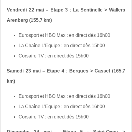
Vendredi 22 mai – Etape 3 : La Sentinelle > Wallers
Arenberg (155,7 km)
Eurosport et HBO Max :
en direct dès 16h00
La Chaîne L’Équipe :
en direct dès 15h00
Corsaire TV :
en direct dès 15h00
Samedi 23 mai – Etape 4 : Bergues > Cassel (165,7
km)
Eurosport et HBO Max :
en direct dès 16h00
La Chaîne L’Équipe :
en direct dès 16h00
Corsaire TV :
en direct dès 15h00
Dimanche 24 mai – Etape 5 : Saint-Omer >