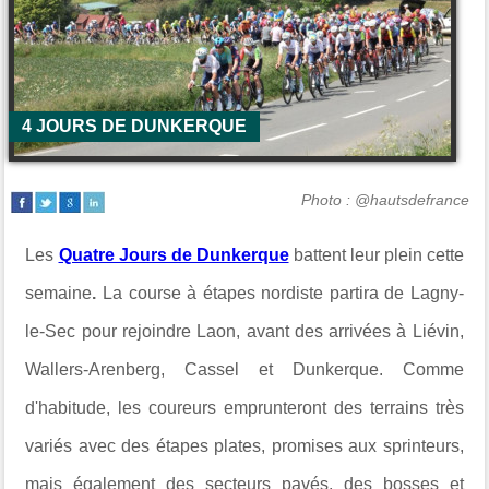
4 JOURS DE DUNKERQUE
Photo : @hautsdefrance
Les
Quatre Jours de Dunkerque
battent leur plein cette
semaine
.
La course à étapes nordiste partira de Lagny-
le-Sec pour rejoindre Laon, avant des arrivées à Liévin,
Wallers-Arenberg, Cassel et Dunkerque. Comme
d'habitude, les coureurs emprunteront des terrains très
variés avec des étapes plates, promises aux sprinteurs,
mais également des secteurs pavés, des bosses et