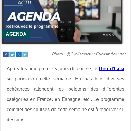
AGENDA
Photo : @Cyclismactu / CyclismActu.net
Après les neuf premiers jours de course, le
Giro d'Italia
se poursuivra cette semaine. En parallèle, diverses
échéances attendent les pelotons des différentes
catégories en France, en Espagne, etc.. Le programme
complet des courses de cette semaine est à retrouver ci-
dessous.