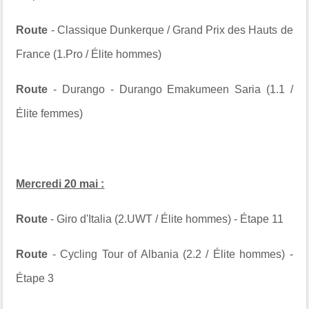
Route
- Classique Dunkerque / Grand Prix des Hauts de
France (1.Pro / Élite hommes)
Route
- Durango - Durango
Emakumeen Saria
(1.1 /
Élite femmes)
Mercredi 20 mai :
Route
- Giro d'Italia (2.UWT / Élite hommes) - Étape 11
Route
- Cycling Tour of Albania (2.2 / Élite hommes) -
Étape 3