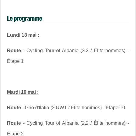
Le programme
Lundi 18 mai :
Route
- Cycling Tour of Albania (2.2 / Élite hommes) -
Étape 1
Mardi 19 mai :
Route
- Giro d'Italia (2.UWT / Élite hommes) - Étape 10
Route
- Cycling Tour of Albania (2.2 / Élite hommes) -
Étape 2