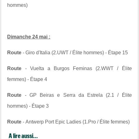
hommes)
Dimanche 24 mai :
Route
- Giro d'Italia (2.UWT / Élite hommes) - Étape 15
Route
- Vuelta a Burgos Feminas (2.WWT / Élite
femmes) - Étape 4
Route
- GP Beiras e Serra da Estrela (2.1 / Élite
hommes) - Étape 3
Route
- Antwerp Port Epic Ladies (1.Pro / Élite femmes)
A lire aussi...