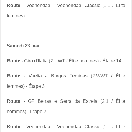
Route
-
Veenendaal - Veenendaal Classic
(1.1 / Élite
femmes)
Samedi 23 mai :
Route
- Giro d'Italia (2.UWT / Élite hommes) - Étape 14
Route
- Vuelta a Burgos Feminas (2.WWT / Élite
femmes) - Étape 3
Route
- GP Beiras e Serra da Estrela (2.1 / Élite
hommes) - Étape 2
Route
- Veenendaal - Veenendaal Classic (1.1 / Élite