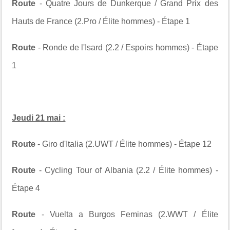
Route
-
Quatre Jours de Dunkerque
/ Grand Prix des
Hauts de France (2.Pro / Élite hommes) - Étape 1
Route
- Ronde de l'Isard (2.2 / Espoirs hommes) - Étape
1
Jeudi 21 mai :
Route
- Giro d'Italia (2.UWT / Élite hommes) - Étape 12
Route
- Cycling Tour of Albania (2.2 / Élite hommes) -
Étape 4
Route
-
Vuelta a Burgos Feminas
(2.WWT / Élite