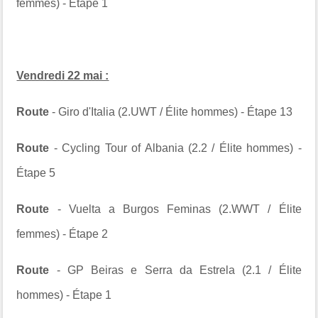
femmes) - Étape 1
Vendredi 22 mai :
Route
- Giro d'Italia (2.UWT / Élite hommes) - Étape 13
Route
- Cycling Tour of Albania (2.2 / Élite hommes) -
Étape 5
Route
- Vuelta a Burgos Feminas (2.WWT / Élite
femmes) - Étape 2
Route
-
GP Beiras e Serra da Estrela
(2.1 / Élite
hommes) - Étape 1