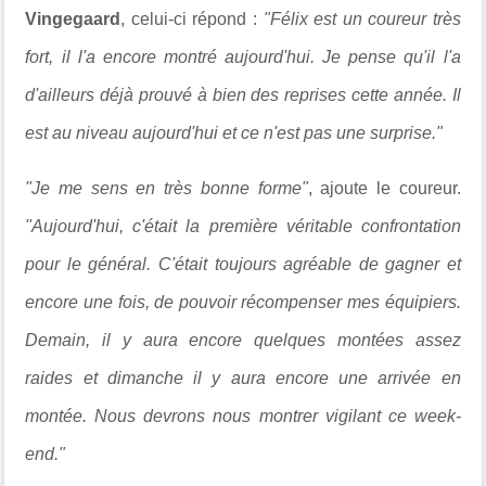
Vingegaard
, celui-ci répond :
"Félix est un coureur très
fort, il l'a encore montré aujourd'hui. Je pense qu'il l'a
d'ailleurs déjà prouvé à bien des reprises cette année. Il
est au niveau aujourd'hui et ce n'est pas une surprise."
"Je me sens en très bonne forme"
, ajoute le coureur.
"Aujourd'hui, c'était la première véritable confrontation
pour le général. C'était toujours agréable de gagner et
encore une fois, de pouvoir récompenser mes équipiers.
Demain, il y aura encore quelques montées assez
raides et dimanche il y aura encore une arrivée en
montée. Nous devrons nous montrer vigilant ce week-
end."