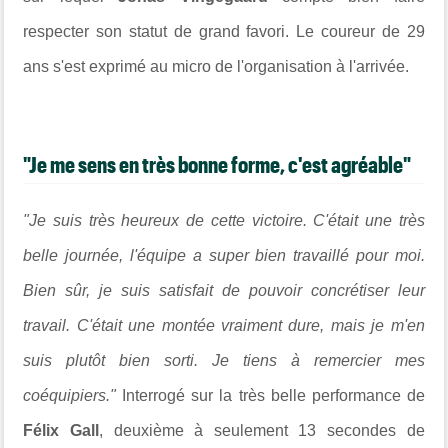
respecter son statut de grand favori. Le coureur de 29
ans s'est exprimé au micro de l'organisation à l'arrivée.
"Je me sens en très bonne forme, c'est agréable"
"Je suis très heureux de cette victoire. C'était une très
belle journée, l'équipe a super bien travaillé pour moi.
Bien sûr, je suis satisfait de pouvoir concrétiser leur
travail. C'était une montée vraiment dure, mais je m'en
suis plutôt bien sorti. Je tiens à remercier mes
coéquipiers."
Interrogé sur la très belle performance de
Félix Gall
, deuxième à seulement 13 secondes de