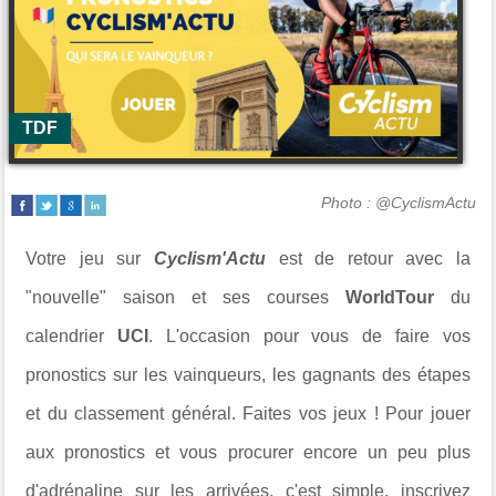
TDF
Photo : @CyclismActu
Votre jeu sur
Cyclism'Actu
est de retour avec la
"nouvelle" saison et ses courses
WorldTour
du
calendrier
UCI
. L'occasion pour vous de faire vos
pronostics sur les vainqueurs, les gagnants des étapes
et du classement général. Faites vos jeux ! Pour jouer
aux pronostics et vous procurer encore un peu plus
d'adrénaline sur les arrivées, c'est simple, inscrivez