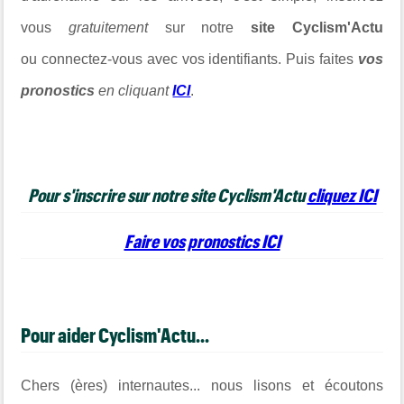
vous
gratuitement
sur notre
site Cyclism'Actu
ou connectez-vous avec vos identifiants. Puis faites
vos
pronostics
en cliquant
ICI
.
Pour s'inscrire sur notre site Cyclism'Actu
cliquez ICI
Faire vos pronostics ICI
Pour aider Cyclism'Actu...
Chers (ères) internautes... nous lisons et écoutons