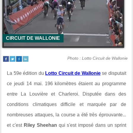
CIRCUIT DE WALLONIE
Photo : Lotto Circuit de Wallonie
La 59e édition du
Lotto Circuit de Wallonie
se disputait
ce jeudi 14 mai. 196 kilomètres étaient au programme
entre La Louvière et Charleroi. Disputée dans des
conditions climatiques difficile et marquée par de
nombreuses attaques, la course a été très éprouvante...
et c'est
Riley Sheehan
qui s'est imposé dans un sprint