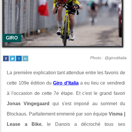
GIRO
Photo : @giroditalia
La première explication tant attendue entre les favoris de
cette 109e édition du
Giro d'Italia
a eu lieu ce vendredi
à l'occasion de cette 7e étape. Et c'est le grand favori
Jonas Vingegaard
qui s'est imposé au sommet du
Blockaus. Parfaitement emmené par son équipe
Visma |
Lease a Bike
, le Danois a décroché tous ses