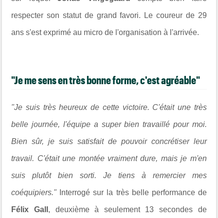
respecter son statut de grand favori. Le coureur de 29
ans s'est exprimé au micro de l'organisation à l'arrivée.
"Je me sens en très bonne forme, c'est agréable"
"Je suis très heureux de cette victoire. C'était une très
belle journée, l'équipe a super bien travaillé pour moi.
Bien sûr, je suis satisfait de pouvoir concrétiser leur
travail. C'était une montée vraiment dure, mais je m'en
suis plutôt bien sorti. Je tiens à remercier mes
coéquipiers."
Interrogé sur la très belle performance de
Félix Gall
, deuxième à seulement 13 secondes de