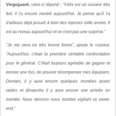
Vingegaard
, celui-ci répond :
"Félix est un coureur très
fort, il l'a encore montré aujourd'hui. Je pense qu'il l'a
d'ailleurs déjà prouvé à bien des reprises cette année. Il
est au niveau aujourd'hui et ce n'est pas une surprise."
"Je me sens en très bonne forme"
, ajoute le coureur.
"Aujourd'hui, c'était la première véritable confrontation
pour le général. C'était toujours agréable de gagner et
encore une fois, de pouvoir récompenser mes équipiers.
Demain, il y aura encore quelques montées assez
raides et dimanche il y aura encore une arrivée en
montée. Nous devrons nous montrer vigilant ce week-
end."