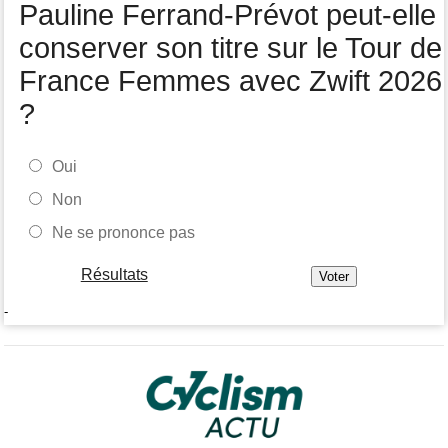
Pauline Ferrand-Prévot peut-elle
conserver son titre sur le Tour de
France Femmes avec Zwift 2026
?
Oui
Non
Ne se prononce pas
Résultats
-