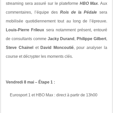
streaming sera assuré sur le plateforme
HBO Max
. Aux
commentaires, l’équipe des
Rois de la Pédale
sera
mobilisée quotidiennement tout au long de l’épreuve.
Louis-Pierre Frileux
sera notamment présent, entouré
de consultants comme
Jacky Durand
,
Philippe Gilbert
,
Steve Chainel
et
David Moncoutié
, pour analyser la
course et décrypter les moments clés.
Vendredi 8 mai – Étape 1 :
Eurosport 1 et HBO Max : direct à partir de 13h00