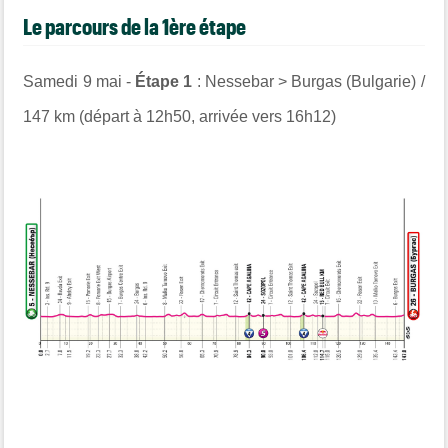
Le parcours de la 1ère étape
Samedi 9 mai -
Étape 1
: Nessebar > Burgas (Bulgarie) /
147 km (départ à 12h50, arrivée vers 16h12)