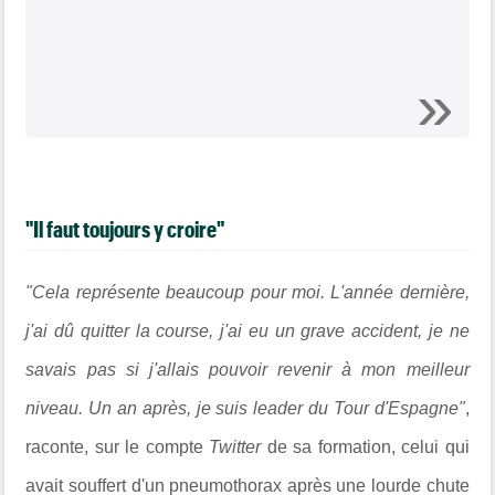
"Il faut toujours y croire"
"Cela représente beaucoup pour moi. L'année dernière,
j'ai dû quitter la course, j'ai eu un grave accident, je ne
savais pas si j'allais pouvoir revenir à mon meilleur
niveau. Un an après, je suis leader du Tour d'Espagne"
,
raconte, sur le compte
Twitter
de sa formation, celui qui
avait souffert d'un pneumothorax après une lourde chute