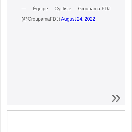
— Équipe Cycliste Groupama-FDJ
(@GroupamaFDJ)
August 24, 2022