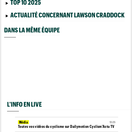
TOP 10 2025
ACTUALITÉ CONCERNANT LAWSON CRADDOCK
DANS LA MÊME ÉQUIPE
L'INFO EN LIVE
Média
12:25
Toutes vos vidéos du cyclisme sur Dailymotion Cyclism'Actu TV