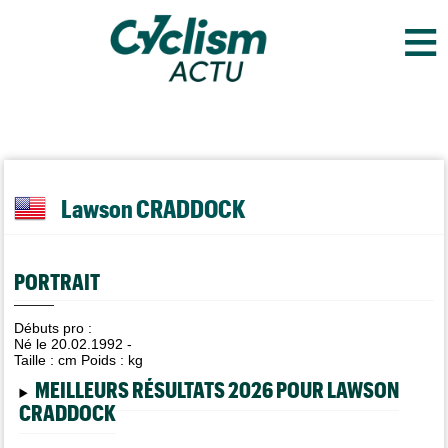
≡
Lawson CRADDOCK
PORTRAIT
Débuts pro :
Né le 20.02.1992 -
Taille :
cm Poids :
kg
MEILLEURS RÉSULTATS 2026 POUR LAWSON
CRADDOCK