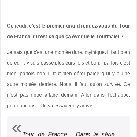
Ce jeudi, c'est le premier grand rendez-vous du Tour
de France, qu'est-ce que ça évoque le Tourmalet ?
Je sais que c'est une montée dure, mythique. Il faut bien
gérer... J'y suis passé plusieurs fois et bon... parfois c'est
bien, parfois non. Il faut bien gérer parce qu'il y a une
autre montée derrière. Nous, il faut qu'on survive. Ce
n'est pas notre affaire demain. Aller dans l'échappe,
pourquoi pas... On va essayer d'y arriver.
Tour de France - Dans la série