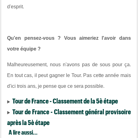
d'esprit.
Qu'en pensez-vous ? Vous aimeriez l'avoir dans
votre équipe ?
Malheureusement, nous n'avons pas de sous pour ça.
En tout cas, il peut gagner le Tour. Pas cette année mais
d'ici trois ans, je pense que ce sera possible.
Tour de France - Classement de la 5è étape
Tour de France - Classement général provisoire
après la 5è étape
A lire aussi...