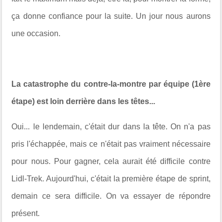
ça donne confiance pour la suite. Un jour nous aurons
une occasion.
La catastrophe du contre-la-montre par équipe (1ère
étape) est loin derrière dans les têtes...
Oui... le lendemain, c'était dur dans la tête. On n'a pas
pris l'échappée, mais ce n'était pas vraiment nécessaire
pour nous. Pour gagner, cela aurait été difficile contre
Lidl-Trek. Aujourd'hui, c'était la première étape de sprint,
demain ce sera difficile. On va essayer de répondre
présent.