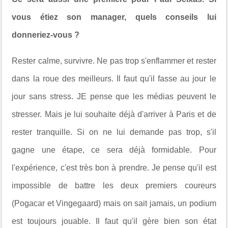
vous étiez son manager, quels conseils lui
donneriez-vous ?
Rester calme, survivre. Ne pas trop s'enflammer et rester
dans la roue des meilleurs. Il faut qu'il fasse au jour le
jour sans stress. JE pense que les médias peuvent le
stresser. Mais je lui souhaite déjà d'arriver à Paris et de
rester tranquille. Si on ne lui demande pas trop, s'il
gagne une étape, ce sera déjà formidable. Pour
l'expérience, c'est très bon à prendre. Je pense qu'il est
impossible de battre les deux premiers coureurs
(Pogacar et Vingegaard) mais on sait jamais, un podium
est toujours jouable. Il faut qu'il gère bien son état