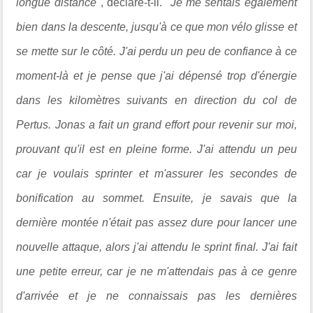
longue distance"
, déclare-t-il.
"Je me sentais également
bien dans la descente, jusqu'à ce que mon vélo glisse et
se mette sur le côté. J'ai perdu un peu de confiance à ce
moment-là et je pense que j'ai dépensé trop d'énergie
dans les kilomètres suivants en direction du col de
Pertus. Jonas a fait un grand effort pour revenir sur moi,
prouvant qu'il est en pleine forme. J'ai attendu un peu
car je voulais sprinter et m'assurer les secondes de
bonification au sommet. Ensuite, je savais que la
dernière montée n'était pas assez dure pour lancer une
nouvelle attaque, alors j'ai attendu le sprint final. J'ai fait
une petite erreur, car je ne m'attendais pas à ce genre
d'arrivée et je ne connaissais pas les dernières