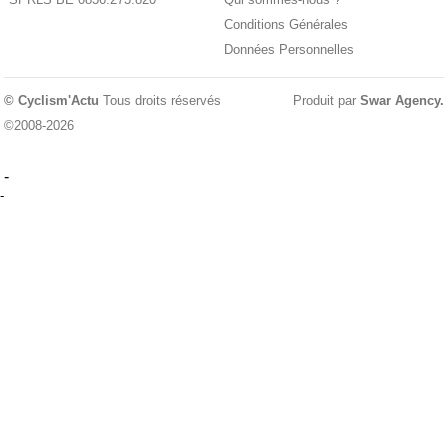
Conditions Générales
Données Personnelles
© Cyclism'Actu
Tous droits réservés
Produit par
Swar Agency
.
©2008-2026
-
-