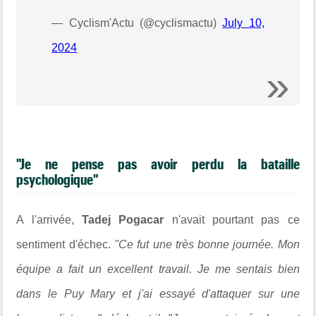
— Cyclism'Actu (@cyclismactu)
July 10,
2024
"Je ne pense pas avoir perdu la bataille
psychologique"
A l'arrivée,
Tadej Pogacar
n'avait pourtant pas ce
sentiment d'échec.
"Ce fut une très bonne journée. Mon
équipe a fait un excellent travail. Je me sentais bien
dans le Puy Mary et j'ai essayé d'attaquer sur une