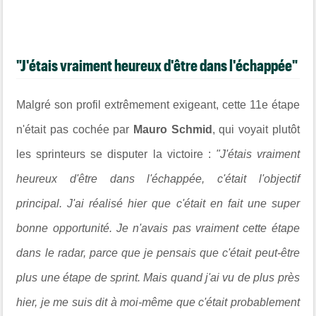
"J'étais vraiment heureux d'être dans l'échappée"
Malgré son profil extrêmement exigeant, cette 11e étape
n'était pas cochée par
Mauro Schmid
, qui voyait plutôt
les sprinteurs se disputer la victoire :
"J'étais vraiment
heureux d'être dans l'échappée, c'était l'objectif
principal. J'ai réalisé hier que c'était en fait une super
bonne opportunité. Je n'avais pas vraiment cette étape
dans le radar, parce que je pensais que c'était peut-être
plus une étape de sprint. Mais quand j'ai vu de plus près
hier, je me suis dit à moi-même que c'était probablement