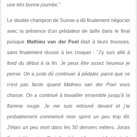
une très bonne journée."
Le double champion de Suisse a dû finalement négocier
avec la présence d'un prédateur de taille dans le final
puisque
Mathieu van der Poel
était à leurs trousses,
sans finalement réussir à les croquer :
"J'y suis allé à
fond du début à la fin. Je peux être assez heureux je
pense. On a juste dû continuer à pédaler, parce que ce
n'est pas facile quand Mathieu van der Poel vous
chasse. On a continué à travailler ensemble jusqu'à la
flamme rouge. Je me suis retrouvé devant et j'ai
probablement commencé mon sprint un peu trop tôt.
J'étais un peu mort dans les 50 derniers mètres. Jonas