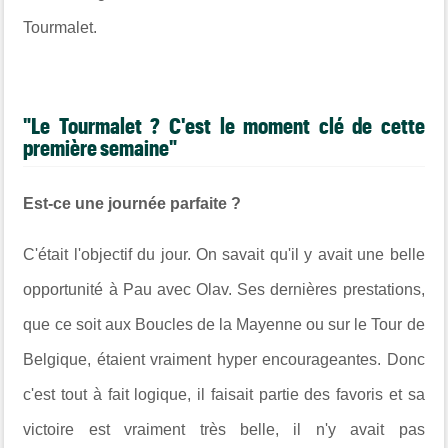
Tourmalet.
"Le Tourmalet ? C'est le moment clé de cette
première semaine"
Est-ce une journée parfaite ?
C'était l'objectif du jour. On savait qu'il y avait une belle
opportunité à Pau avec Olav. Ses dernières prestations,
que ce soit aux Boucles de la Mayenne ou sur le Tour de
Belgique, étaient vraiment hyper encourageantes. Donc
c'est tout à fait logique, il faisait partie des favoris et sa
victoire est vraiment très belle, il n'y avait pas