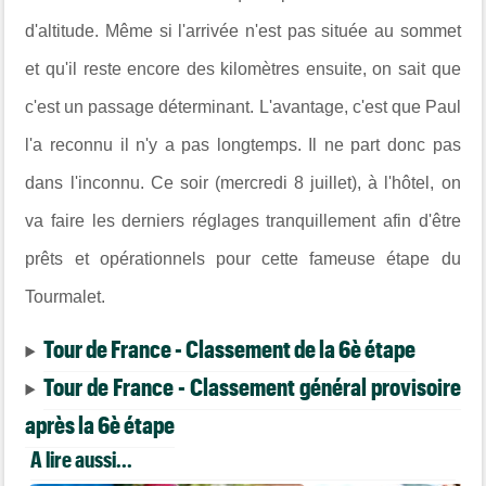
d'altitude. Même si l'arrivée n'est pas située au sommet
et qu'il reste encore des kilomètres ensuite, on sait que
c'est un passage déterminant. L'avantage, c'est que Paul
l'a reconnu il n'y a pas longtemps. Il ne part donc pas
dans l'inconnu. Ce soir (mercredi 8 juillet), à l'hôtel, on
va faire les derniers réglages tranquillement afin d'être
prêts et opérationnels pour cette fameuse étape du
Tourmalet.
Tour de France - Classement de la 6è étape
Tour de France - Classement général provisoire
après la 6è étape
A lire aussi...