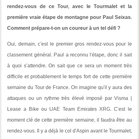
rendez-vous de ce Tour, avec le Tourmalet et la
première vraie étape de montagne pour Paul Seixas.
Comment prépare-t-on un coureur à un tel défi ?
Oui, demain, c'est le premier gros rendez-vous pour le
classement général. Paul a reconnu l'étape, donc il sait
à quoi s'attendre. On sait que ce sera un moment très
difficile et probablement le temps fort de cette première
semaine du Tour de France. On imagine qu'il y aura des
attaques ou un rythme très élevé imposé par Visma |
Lease a Bike ou UAE Team Emirates XRG. C'est le
moment clé de cette première semaine, il faudra être au
rendez-vous. Il y a déjà le col d'Aspin avant le Tourmalet,