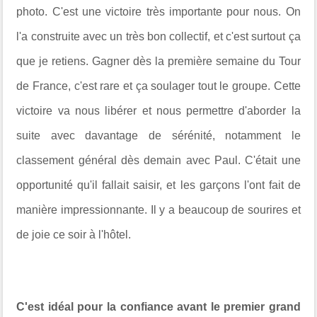
photo.
C'est une victoire très importante pour nous. On
l'a construite avec un très bon collectif, et c'est surtout ça
que je retiens. Gagner dès la première semaine du Tour
de France, c'est rare et ça soulager tout le groupe. Cette
victoire va nous libérer et nous permettre d'aborder la
suite avec davantage de sérénité, notamment le
classement général dès demain avec Paul. C'était une
opportunité qu'il fallait saisir, et les garçons l'ont fait de
manière impressionnante.
Il y a beaucoup de sourires et
de joie ce soir à l'hôtel.
C'est idéal pour la confiance avant le premier grand