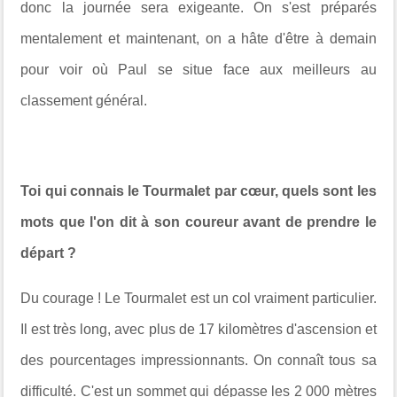
donc la journée sera exigeante. On s'est préparés
mentalement et maintenant, on a hâte d'être à demain
pour voir où Paul se situe face aux meilleurs au
classement général.
Toi qui connais le Tourmalet par cœur, quels sont les
mots que l'on dit à son coureur avant de prendre le
départ ?
Du courage ! Le Tourmalet est un col vraiment particulier.
Il est très long, avec plus de 17 kilomètres d'ascension et
des pourcentages impressionnants. On connaît tous sa
difficulté. C'est un sommet qui dépasse les 2 000 mètres