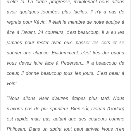
d'être là. La forme progresse, maintenant nous allons
avoir quelques journées plus faciles. Il n'y a pas de
regrets pour Kévin. Il était le membre de notre équipe à
être à l'avant. 34 coureurs, c'est beaucoup. Il a eu les
jambes pour rester avec eux, passer les cols et se
donner une chance. Evidemment, c'est très dur quand
vous devez faire face à Pedersen... Il a beaucoup de
coeur, il donne beaucoup tous les jours. C'est beau à
voir."
"Nous allons viser d'autres étapes plus tard. Nous
n'avons pas de pur sprinteur. Bien sûr, Dorian (Godon)
est rapide mais pas autant que des coureurs comme
Phlipsen. Dans un sprint tout peut arriver. Nous n'en