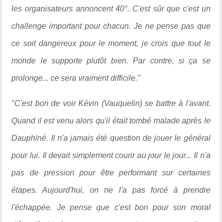
les organisateurs annoncent 40°. C'est sûr que c'est un
challenge important pour chacun. Je ne pense pas que
ce soit dangereux pour le moment, je crois que tout le
monde le supporte plutôt bien. Par contre, si ça se
prolonge... ce sera vraiment difficile."
"C'est bon de voir Kévin (Vauquelin) se battre à l'avant.
Quand il est venu alors qu'il était tombé malade après le
Dauphiné. Il n'a jamais été question de jouer le général
pour lui. Il devait simplement courir au jour le jour... Il n'a
pas de pression pour être performant sur certaines
étapes. Aujourd'hui, on ne l'a pas forcé à prendre
l'échappée. Je pense que c'est bon pour son moral