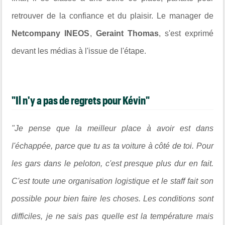
retrouver de la confiance et du plaisir. Le manager de
Netcompany INEOS
,
Geraint Thomas
, s'est exprimé
devant les médias à l'issue de l'étape.
"Il n'y a pas de regrets pour Kévin"
"Je pense que la meilleur place à avoir est dans
l'échappée, parce que tu as ta voiture à côté de toi. Pour
les gars dans le peloton, c'est presque plus dur en fait.
C'est toute une organisation logistique et le staff fait son
possible pour bien faire les choses. Les conditions sont
difficiles, je ne sais pas quelle est la température mais