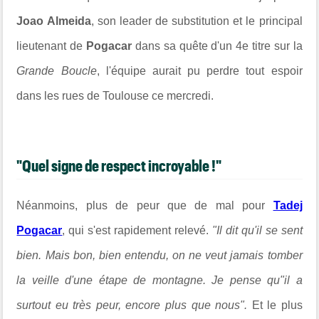
Joao Almeida
, son leader de substitution et le principal
lieutenant de
Pogacar
dans sa quête d'un 4e titre sur la
Grande Boucle
, l'équipe aurait pu perdre tout espoir
dans les rues de Toulouse ce mercredi.
"Quel signe de respect incroyable !"
Néanmoins, plus de peur que de mal pour
Tadej
Pogacar
, qui s'est rapidement relevé.
"Il dit qu'il se sent
bien. Mais bon, bien entendu, on ne veut jamais tomber
la veille d'une étape de montagne.
Je pense qu"il a
surtout eu très peur, encore plus que nous".
Et le plus