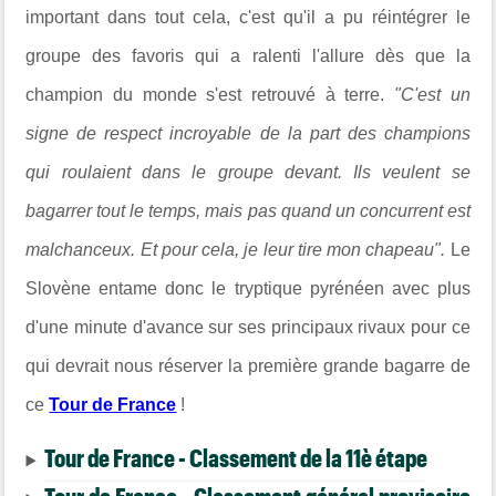
important dans tout cela, c'est qu'il a pu réintégrer le
groupe des favoris qui a ralenti l'allure dès que la
champion du monde s'est retrouvé à terre.
"C'est un
signe de respect incroyable de la part des champions
qui roulaient dans le groupe devant. Ils veulent se
bagarrer tout le temps, mais pas quand un concurrent est
malchanceux. Et pour cela, je leur tire mon chapeau".
Le
Slovène entame donc le tryptique pyrénéen avec plus
d'une minute d'avance sur ses principaux rivaux pour ce
qui devrait nous réserver la première grande bagarre de
ce
Tour de France
!
Tour de France - Classement de la 11è étape
Tour de France - Classement général provisoire