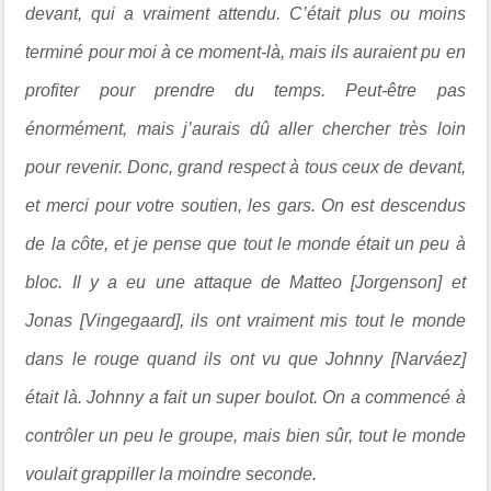
devant, qui a vraiment attendu. C’était plus ou moins
terminé pour moi à ce moment-là, mais ils auraient pu en
profiter pour prendre du temps. Peut-être pas
énormément, mais j’aurais dû aller chercher très loin
pour revenir. Donc, grand respect à tous ceux de devant,
et merci pour votre soutien, les gars. On est descendus
de la côte, et je pense que tout le monde était un peu à
bloc. Il y a eu une attaque de Matteo [Jorgenson] et
Jonas [Vingegaard], ils ont vraiment mis tout le monde
dans le rouge quand ils ont vu que Johnny [Narváez]
était là. Johnny a fait un super boulot. On a commencé à
contrôler un peu le groupe, mais bien sûr, tout le monde
voulait grappiller la moindre seconde.