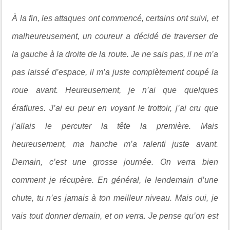
À la fin, les attaques ont commencé, certains ont suivi, et
malheureusement, un coureur a décidé de traverser de
la gauche à la droite de la route. Je ne sais pas, il ne m’a
pas laissé d’espace, il m’a juste complètement coupé la
roue avant. Heureusement, je n’ai que quelques
éraflures. J’ai eu peur en voyant le trottoir, j’ai cru que
j’allais le percuter la tête la première. Mais
heureusement, ma hanche m’a ralenti juste avant.
Demain, c’est une grosse journée. On verra bien
comment je récupère. En général, le lendemain d’une
chute, tu n’es jamais à ton meilleur niveau. Mais oui, je
vais tout donner demain, et on verra. Je pense qu’on est