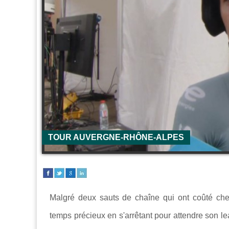
TOUR AUVERGNE-RHÔNE-ALPES
Malgré deux sauts de chaîne qui ont coûté ch
temps précieux en s'arrêtant pour attendre son l