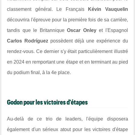
classement général. Le Français
Kévin Vauquelin
découvrira l'épreuve pour la première fois de sa carrière,
tandis que le Britannique
Oscar Onley
et l'Espagnol
Carlos Rodríguez
possèdent déjà une expérience du
rendez-vous. Ce dernier s'y était particulièrement illustré
en 2024 en remportant une étape et en terminant au pied
du podium final, à la 4e place.
Godon pour les victoires d'étapes
Au-delà de ce trio de leaders, l'équipe disposera
également d'un sérieux atout pour les victoires d'étape