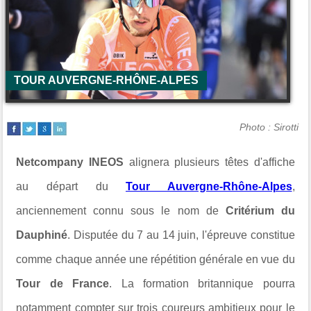
TOUR AUVERGNE-RHÔNE-ALPES
Photo : Sirotti
Netcompany INEOS
alignera plusieurs têtes d'affiche
au départ du
Tour Auvergne-Rhône-Alpes
,
anciennement connu sous le nom de
Critérium du
Dauphiné
. Disputée du 7 au 14 juin, l'épreuve constitue
comme chaque année une répétition générale en vue du
Tour de France
. La formation britannique pourra
notamment compter sur trois coureurs ambitieux pour le