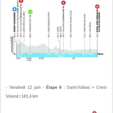
- Vendredi 12 juin -
Étape 6
: Saint-Vulbas > Crest-
Voland / 181,4 km