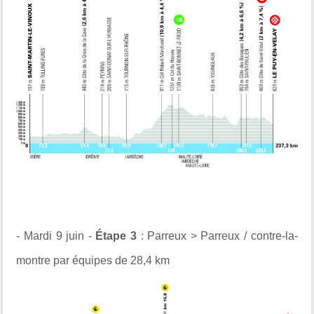
- Mardi 9 juin -
Étape 3
: Parreux > Parreux / contre-la-
montre par équipes de 28,4 km