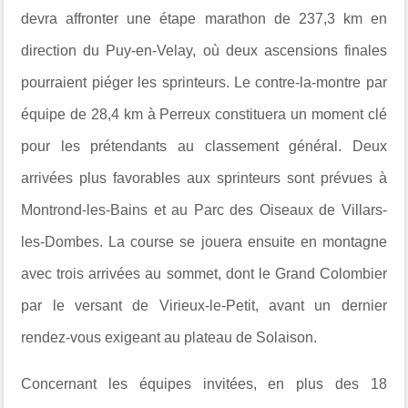
devra affronter une étape marathon de 237,3 km en
direction du Puy-en-Velay, où deux ascensions finales
pourraient piéger les sprinteurs. Le contre-la-montre par
équipe de 28,4 km à Perreux constituera un moment clé
pour les prétendants au classement général. Deux
arrivées plus favorables aux sprinteurs sont prévues à
Montrond-les-Bains et au Parc des Oiseaux de Villars-
les-Dombes. La course se jouera ensuite en montagne
avec trois arrivées au sommet, dont le Grand Colombier
par le versant de Virieux-le-Petit, avant un dernier
rendez-vous exigeant au plateau de Solaison.
Concernant les équipes invitées, en plus des 18