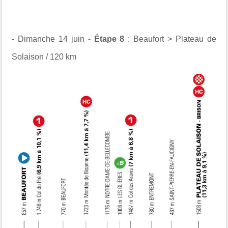
- Dimanche 14 juin -
Étape 8
: Beaufort > Plateau de
Solaison / 120 km