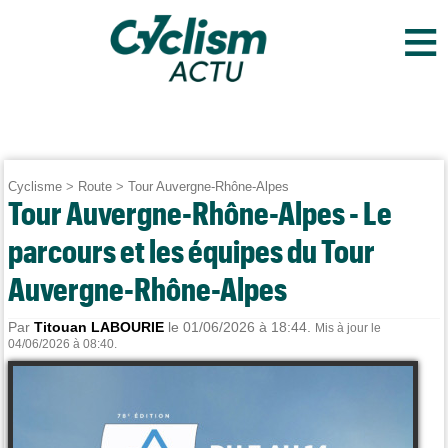
≡
Cyclisme
>
Route
>
Tour Auvergne-Rhône-Alpes
Tour Auvergne-Rhône-Alpes - Le
parcours et les équipes du Tour
Auvergne-Rhône-Alpes
Par
Titouan LABOURIE
le 01/06/2026 à 18:44.
Mis à jour le
04/06/2026 à 08:40.