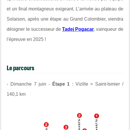
et un final montagneux exigeant. L’arrivée au plateau de
Solaison, après une étape au Grand Colombier, viendra
désigner le successeur de
Tadej Pogacar
, vainqueur de
l'épreuve en 2025 !
Le parcours
- Dimanche 7 juin -
Étape 1
: Vizille > Saint-Ismier /
140,1 km