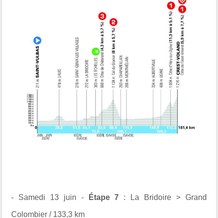
- Samedi 13 juin -
Étape 7
: La Bridoire > Grand
Colombier / 133,3 km