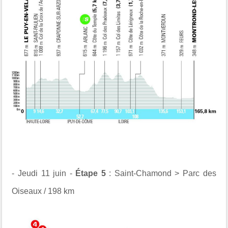
- Jeudi 11 juin -
Étape 5
: Saint-Chamond > Parc des
Oiseaux / 198 km