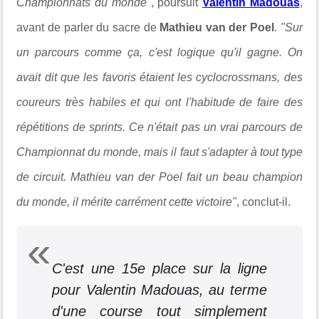
Championnats du monde"
, poursuit
Valentin Madouas
,
avant de parler du sacre de
Mathieu van der Poel
.
"Sur
un parcours comme ça, c'est logique qu'il gagne. On
avait dit que les favoris étaient les cyclocrossmans, des
coureurs très habiles et qui ont l'habitude de faire des
répétitions de sprints. Ce n'était pas un vrai parcours de
Championnat du monde, mais il faut s'adapter à tout type
de circuit. Mathieu van der Poel fait un beau champion
du monde, il mérite carrément cette victoire"
, conclut-il.
C'est une 15e place sur la ligne
pour Valentin Madouas, au terme
d'une course tout simplement