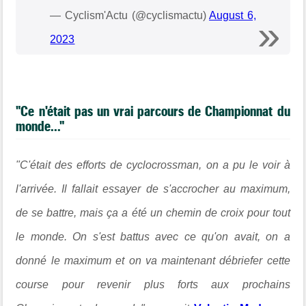
— Cyclism'Actu (@cyclismactu)
August 6,
2023
"Ce n'était pas un vrai parcours de Championnat du
monde..."
"C'était des efforts de cyclocrossman, on a pu le voir à
l'arrivée. Il fallait essayer de s'accrocher au maximum,
de se battre, mais ça a été un chemin de croix pour tout
le monde. On s'est battus avec ce qu'on avait, on a
donné le maximum et on va maintenant débriefer cette
course pour revenir plus forts aux prochains