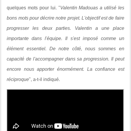
quelques mots pour lui. "
Valentin Madouas a utilisé les
bons mots pour décrire notre projet. L'objectif est de faire
progresser les deux parties. Valentin a une place
importante dans l'équipe. Il s'est imposé comme un
élément essentiel. De notre côté, nous sommes en
capacité de l'accompagner dans sa progression. Il peut
encore nous apporter énormément. La confiance est
réciproque
", a-t-il indiqué.