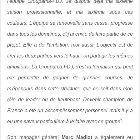
l'équipe Groupama-FDJ. Je dispute déjà ma sixième
saison professionnelle, et ma sixième sous ces
couleurs. L'équipe se renouvelle sans cesse, progresse
dans tous les domaines, et j'ai envie de faire partie de ce
projet. Elle a de l'ambition, moi aussi. L'objectif est de
tirer les deux parties vers le haut : on partage les mêmes
ambitions. La Groupama-FDJ, c'est la formation qui peut
me permettre de gagner de grandes courses. Je
m'épanouis dans cette structure, que ce soit dans mon
rôle de leader ou de lieutenant. Devenir champion de
France a été un accomplissement personnel mais il y a
eu une saveur particulière à le faire avec ce groupe
".
Son manager général
Marc Madiot
a également eu