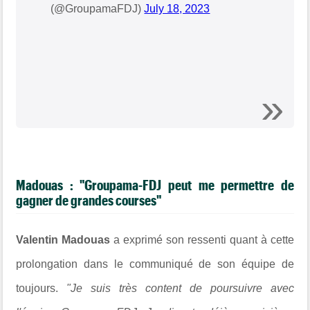
(@GroupamaFDJ)
July 18, 2023
Madouas : "Groupama-FDJ peut me permettre de
gagner de grandes courses"
Valentin Madouas
a exprimé son ressenti quant à cette
prolongation dans le communiqué de son équipe de
toujours.
"Je suis très content de poursuivre avec