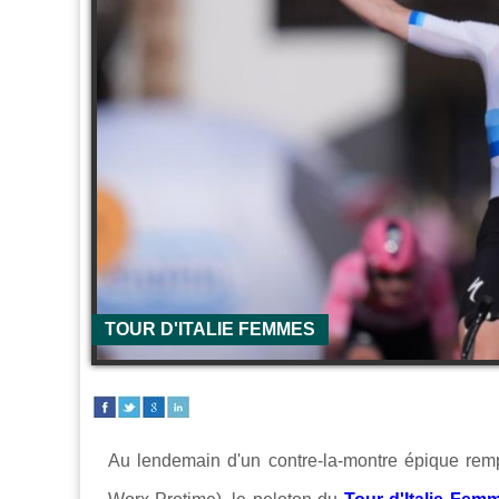
TOUR D'ITALIE FEMMES
Au lendemain d'un contre-la-montre épique rem