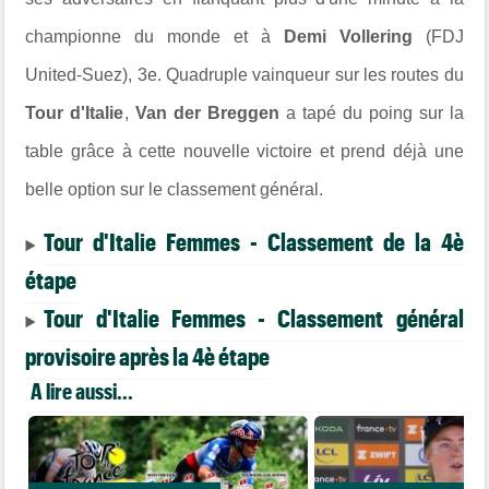
championne du monde et à
Demi Vollering
(FDJ
United-Suez), 3e. Quadruple vainqueur sur les routes du
Tour d'Italie
,
Van der Breggen
a tapé du poing sur la
table grâce à cette nouvelle victoire et prend déjà une
belle option sur le classement général.
Tour d'Italie Femmes - Classement de la 4è
étape
Tour d'Italie Femmes - Classement général
provisoire après la 4è étape
A lire aussi...