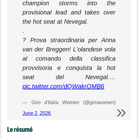
champion storms into the
provisional lead and takes over
the hot seat at Nevegal.
.
? Prova straordinaria per Anna
van der Breggen! L'olandese vola
al comando della classifica
provvisoria e conquista la hot
seat del Nevegal.…
pic.twitter.com/dQWakrOMB6
— Giro d'Italia Women (@girowomen)
June 2, 2026
Le résumé