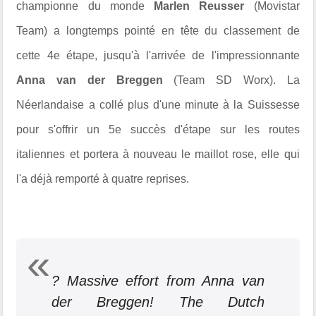
championne du monde
Marlen Reusser
(Movistar
Team) a longtemps pointé en tête du classement de
cette 4e étape, jusqu'à l'arrivée de l'impressionnante
Anna van der Breggen
(Team SD Worx). La
Néerlandaise a collé plus d'une minute à la Suissesse
pour s'offrir un 5e succès d'étape sur les routes
italiennes et portera à nouveau le maillot rose, elle qui
l'a déjà remporté à quatre reprises.
? Massive effort from Anna van
der Breggen! The Dutch