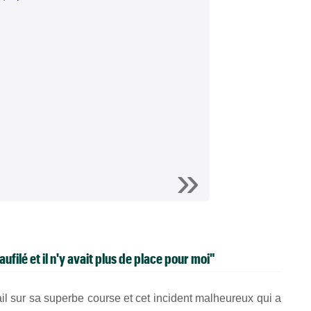
aufilé et il n'y avait plus de place pour moi"
il sur sa superbe course et cet incident malheureux qui a