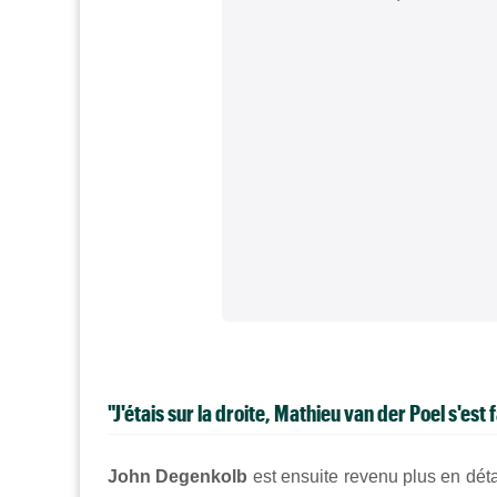
"J'étais sur la droite, Mathieu van der Poel s'est f
John Degenkolb
est ensuite revenu plus en déta