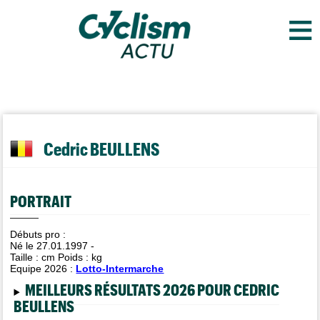
≡
Cedric BEULLENS
PORTRAIT
Débuts pro :
Né le 27.01.1997 -
Taille :
cm Poids :
kg
Equipe 2026 :
Lotto-Intermarche
MEILLEURS RÉSULTATS 2026 POUR CEDRIC
BEULLENS