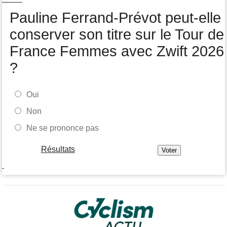
Pauline Ferrand-Prévot peut-elle
conserver son titre sur le Tour de
France Femmes avec Zwift 2026
?
Oui
Non
Ne se prononce pas
Résultats
-