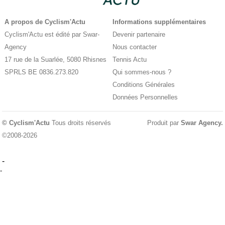
A propos de Cyclism'Actu
Informations supplémentaires
Cyclism'Actu est édité par Swar-
Devenir partenaire
Agency
Nous contacter
17 rue de la Suarlée, 5080 Rhisnes
Tennis Actu
SPRLS BE 0836.273.820
Qui sommes-nous ?
Conditions Générales
Données Personnelles
© Cyclism'Actu
Tous droits réservés
Produit par
Swar Agency
.
©2008-2026
-
-