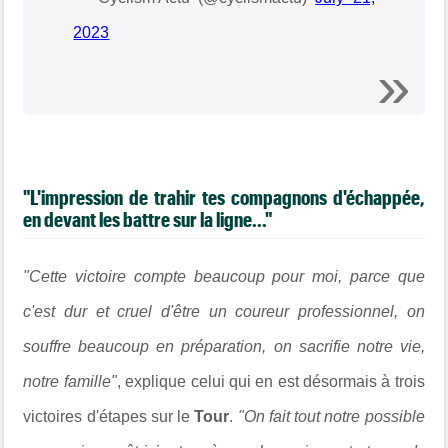
2023
"L'impression de trahir tes compagnons d'échappée,
en devant les battre sur la ligne..."
"Cette victoire compte beaucoup pour moi, parce que
c'est dur et cruel d'être un coureur professionnel, on
souffre beaucoup en préparation, on sacrifie notre vie,
notre famille"
, explique celui qui en est désormais à trois
victoires d'étapes sur le
Tour
.
"On fait tout notre possible