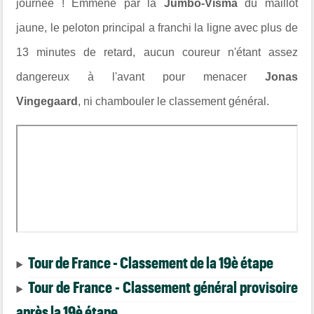
journée ! Emmené par la
Jumbo-Visma
du maillot
jaune, le peloton principal a franchi la ligne avec plus de
13 minutes de retard, aucun coureur n'étant assez
dangereux à l'avant pour menacer
Jonas
Vingegaard
, ni chambouler le classement général.
Tour de France - Classement de la 19è étape
Tour de France - Classement général provisoire
après la 19è étape