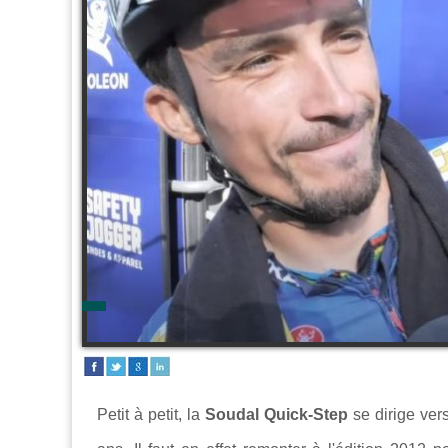
Petit à petit, la
Soudal Quick-Step
se dirige vers