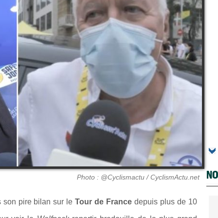
NO
Photo : @Cyclismactu / CyclismActu.net
 son pire bilan sur le
Tour de France
depuis plus de 10