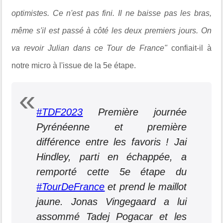
optimistes. Ce n'est pas fini. Il ne baisse pas les bras,
même s'il est passé à côté les deux premiers jours. On
va revoir Julian dans ce Tour de France"
confiait-il à
notre micro à l'issue de la 5e étape.
#TDF2023
Première journée
Pyrénéenne et première
différence entre les favoris ! Jai
Hindley, parti en échappée, a
remporté cette 5e étape du
#TourDeFrance
et prend le maillot
jaune. Jonas Vingegaard a lui
assommé Tadej Pogacar et les