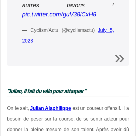
autres favoris !
pic.twitter.com/guV38lCxH8
— Cyclism'Actu (@cyclismactu)
July 5,
2023
"Julian, il fait du vélo pour attaquer"
On le sait,
Julian Alaphilippe
est un coureur offensif. Il a
besoin de peser sur la course, de se sentir acteur pour
donner la pleine mesure de son talent. Après avoir dû