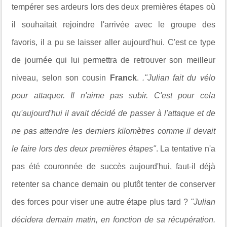
tempérer ses ardeurs lors des deux premières étapes où
il souhaitait rejoindre l'arrivée avec le groupe des
favoris, il a pu se laisser aller aujourd'hui. C'est ce type
de journée qui lui permettra de retrouver son meilleur
niveau, selon son cousin
Franck
.
."Julian fait du vélo
pour attaquer. Il n'aime pas subir. C'est pour cela
qu'aujourd'hui il avait décidé de passer à l'attaque et de
ne pas attendre les derniers kilomètres comme il devait
le faire lors des deux premières étapes"
. La tentative n'a
pas été couronnée de succès aujourd'hui, faut-il déjà
retenter sa chance demain ou plutôt tenter de conserver
des forces pour viser une autre étape plus tard ?
"Julian
décidera demain matin, en fonction de sa récupération.