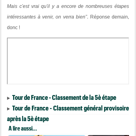
Mais c'est vrai qu'il y a encore de nombreuses étapes
intéressantes à venir, on verra bien".
Réponse demain,
donc !
Tour de France - Classement de la 5è étape
Tour de France - Classement général provisoire
après la 5è étape
A lire aussi...