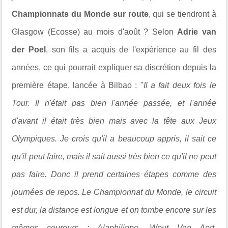
Championnats du Monde sur route
, qui se tiendront à
Glasgow (Ecosse) au mois d'août ? Selon
Adrie van
der Poel
, son fils a acquis de l'expérience au fil des
années, ce qui pourrait expliquer sa discrétion depuis la
première étape, lancée à Bilbao : "
Il a fait deux fois le
Tour. Il n'était pas bien l'année passée, et l'année
d'avant il était très bien mais avec la tête aux Jeux
Olympiques. Je crois qu'il a beaucoup appris, il sait ce
qu'il peut faire, mais il sait aussi très bien ce qu'il ne peut
pas faire. Donc il prend certaines étapes comme des
journées de repos. Le Championnat du Monde, le circuit
est dur, la distance est longue et on tombe encore sur les
mêmes coureurs : Alaphilippe, Wout Van Aert,